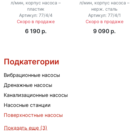
л/мин, корпус насоса –
л/мин, корпус насоса –
пластик
нерж. сталь
Артикул: 77/4/4
Артикул: 77/4/1
Скоро в продаже
Скоро в продаже
6 190 p.
9 090 p.
Подкатегории
Вибрационные насосы
Дренажные насосы
Канализационные насосы
Насосные станции
Поверхностные насосы
Показать еще (3)