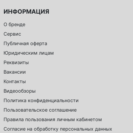
ИНФОРМАЦИЯ
О бренде
Сервис
Публичная оферта
Юридическим лицам
Реквизиты
Вакансии
Контакты
Видеообзоры
Политика конфиденциальности
Пользовательское соглашение
Правила пользования личным кабинетом
Согласие на обработку персональных данных