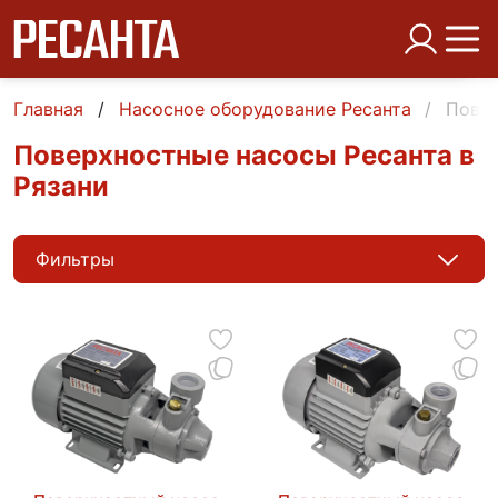
Главная
Насосное оборудование Ресанта
Повер
Поверхностные насосы Ресанта в
Рязани
Фильтры