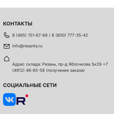
КОНТАКТЫ
8 (495) 151-67-68 / 8 (800) 777-35-42
info@resanta.ru
Адрес склада: Рязань, пр-д Яблочкова 5к29 +7
(4912) 46-65-58 (получение заказа)
СОЦИАЛЬНЫЕ СЕТИ