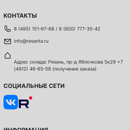
КОНТАКТЫ
8 (495) 151-67-68 / 8 (800) 777-35-42
info@resanta.ru
Адрес склада: Рязань, пр-д Яблочкова 5к29 +7
(4912) 46-65-58 (получение заказа)
СОЦИАЛЬНЫЕ СЕТИ
ИНФОРМАЦИЯ