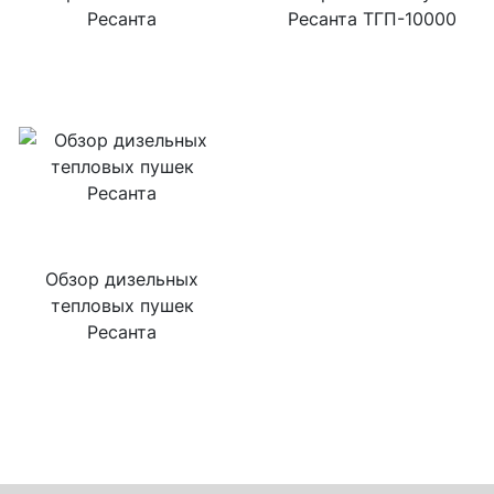
Ресанта
Ресанта ТГП-10000
Обзор дизельных
тепловых пушек
Ресанта