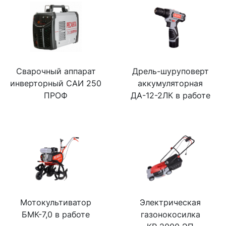
Сварочный аппарат
Дрель-шуруповерт
инверторный САИ 250
аккумуляторная
ПРОФ
ДА-12-2ЛК в работе
Мотокультиватор
Электрическая
БМК-7,0 в работе
газонокосилка