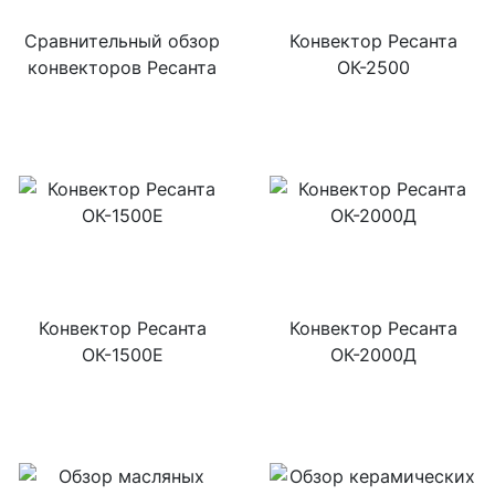
Сравнительный обзор
Конвектор Ресанта
конвекторов Ресанта
ОК-2500
Конвектор Ресанта
Конвектор Ресанта
ОК-1500Е
ОК-2000Д