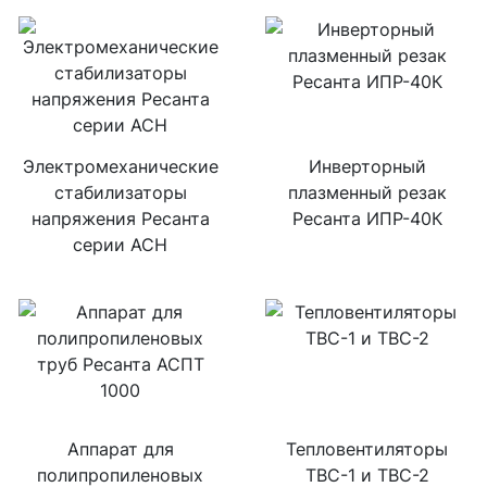
Электромеханические
Инверторный
стабилизаторы
плазменный резак
напряжения Ресанта
Ресанта ИПР-40К
серии АСН
Аппарат для
Тепловентиляторы
полипропиленовых
ТВС-1 и ТВС-2