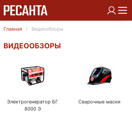
Главная
Видеообзоры
ВИДЕООБЗОРЫ
Электрогенератор БГ
Сварочные маски
8000 Э