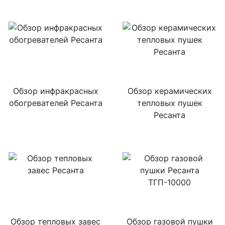
Обзор инфракрасных
Обзор керамических
обогревателей Ресанта
тепловых пушек
Ресанта
Обзор тепловых завес
Обзор газовой пушки