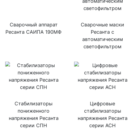
Сварочный аппарат
Сварочные маски
Ресанта САИПА 190МФ
Ресанта с
автоматическим
светофильтром
Стабилизаторы
Цифровые
пониженного
стабилизаторы
напряжения Ресанта
напряжения Ресанта
серии СПН
серии АСН