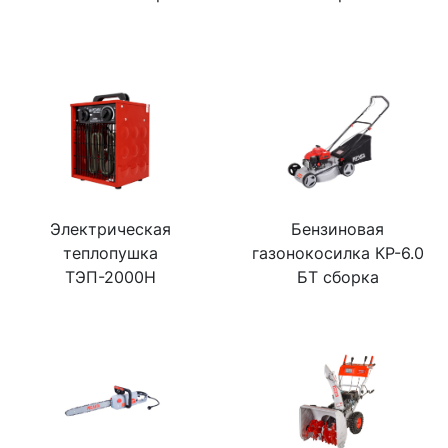
Электрическая
Бензиновая
теплопушка
газонокосилка КР-6.0
ТЭП-2000Н
БТ сборка