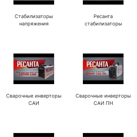
Стабилизаторы
Ресанта
напряжения
стабилизаторы
Сварочные инверторы
Сварочные инверторы
САИ
САИ ПН