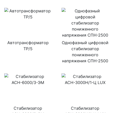
Автотрансформатор
Однофазный цифровой
ТР/5
стабилизатор
пониженного
напряжения СПН-2500
Стабилизатор
Стабилизатор