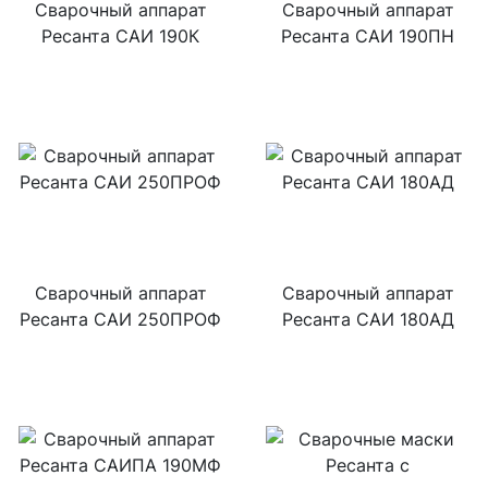
Сварочный аппарат
Сварочный аппарат
Ресанта САИ 190К
Ресанта САИ 190ПН
Сварочный аппарат
Сварочный аппарат
Ресанта САИ 250ПРОФ
Ресанта САИ 180АД