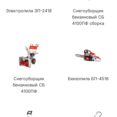
Электропила ЭП-2418
Снегоуборщик
бензиновый СБ
4100ПФ сборка
Снегоуборщик
Бензопила БП-4516
бензиновый СБ
4100ПФ