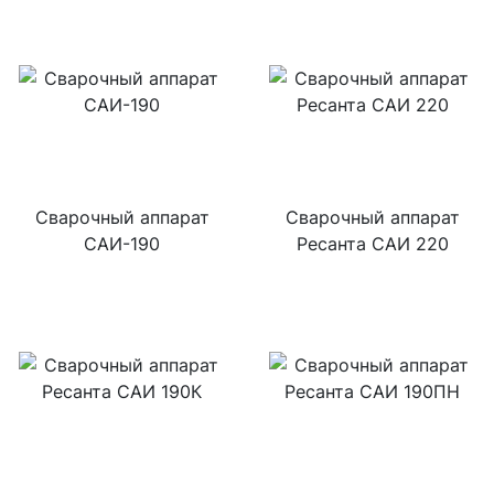
Сварочный аппарат
Сварочный аппарат
САИ-190
Ресанта САИ 220