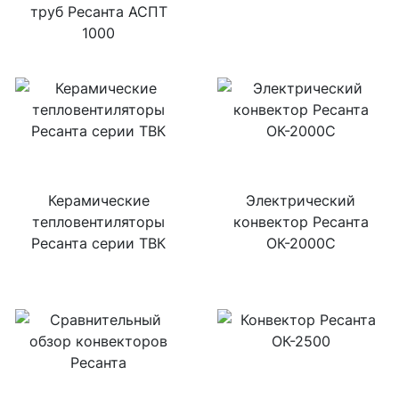
труб Ресанта АСПТ
1000
Керамические
Электрический
тепловентиляторы
конвектор Ресанта
Ресанта серии ТВК
ОК-2000С