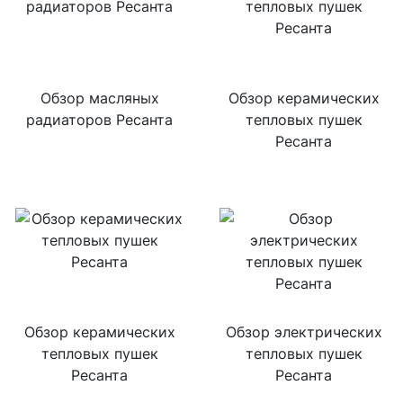
Обзор масляных
Обзор керамических
радиаторов Ресанта
тепловых пушек
Ресанта
Обзор керамических
Обзор электрических
тепловых пушек
тепловых пушек
Ресанта
Ресанта