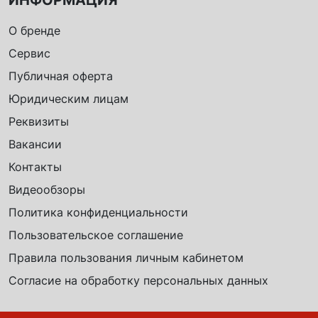
О бренде
Сервис
Публичная оферта
Юридическим лицам
Реквизиты
Вакансии
Контакты
Видеообзоры
Политика конфиденциальности
Пользовательское соглашение
Правила пользования личным кабинетом
Согласие на обработку персональных данных