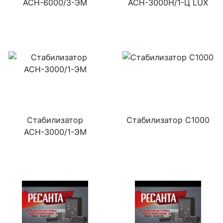
АСН-6000/3-ЭМ
АСН-3000Н/1-Ц LUX
Стабилизатор
Стабилизатор С1000
АСН-3000/1-ЭМ