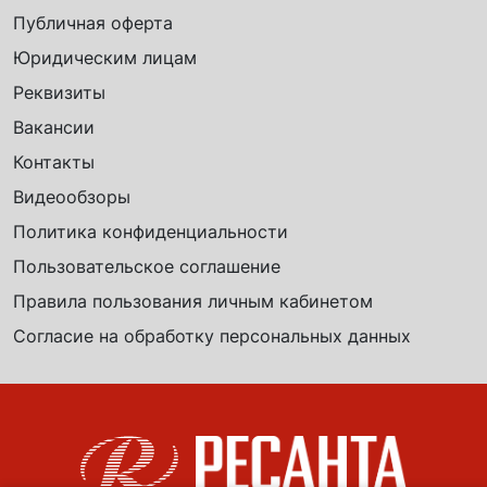
Публичная оферта
Юридическим лицам
Реквизиты
Вакансии
Контакты
Видеообзоры
Политика конфиденциальности
Пользовательское соглашение
Правила пользования личным кабинетом
Согласие на обработку персональных данных