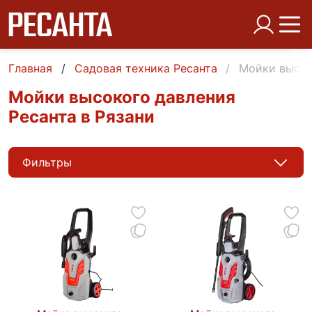
Главная
Садовая техника Ресанта
Мойки высок
Мойки высокого давления
Ресанта в Рязани
Фильтры