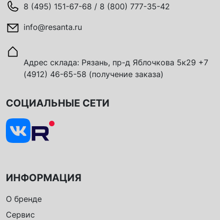
8 (495) 151-67-68 / 8 (800) 777-35-42
info@resanta.ru
Адрес склада: Рязань, пр-д Яблочкова 5к29 +7
(4912) 46-65-58 (получение заказа)
СОЦИАЛЬНЫЕ СЕТИ
ИНФОРМАЦИЯ
О бренде
Сервис