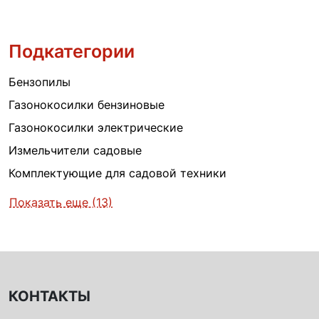
Подкатегории
Бензопилы
Газонокосилки бензиновые
Газонокосилки электрические
Измельчители садовые
Комплектующие для садовой техники
Показать еще (13)
КОНТАКТЫ