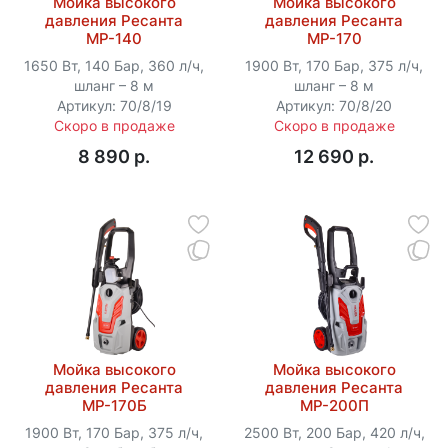
Мойка высокого
Мойка высокого
давления Ресанта
давления Ресанта
МР-140
МР-170
1650 Вт, 140 Бар, 360 л/ч,
1900 Вт, 170 Бар, 375 л/ч,
шланг – 8 м
шланг – 8 м
Артикул: 70/8/19
Артикул: 70/8/20
Скоро в продаже
Скоро в продаже
8 890 p.
12 690 p.
Мойка высокого
Мойка высокого
давления Ресанта
давления Ресанта
МР-170Б
МР-200П
1900 Вт, 170 Бар, 375 л/ч,
2500 Вт, 200 Бар, 420 л/ч,