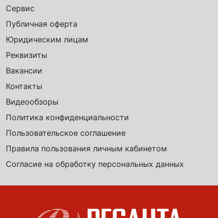
Сервис
Публичная оферта
Юридическим лицам
Реквизиты
Вакансии
Контакты
Видеообзоры
Политика конфиденциальности
Пользовательское соглашение
Правила пользования личным кабинетом
Согласие на обработку персональных данных