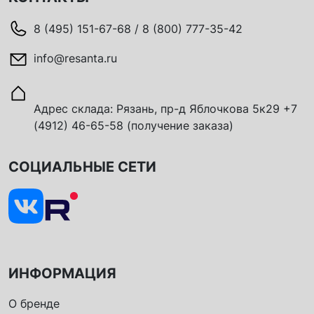
8 (495) 151-67-68 / 8 (800) 777-35-42
info@resanta.ru
Адрес склада: Рязань, пр-д Яблочкова 5к29 +7
(4912) 46-65-58 (получение заказа)
СОЦИАЛЬНЫЕ СЕТИ
ИНФОРМАЦИЯ
О бренде