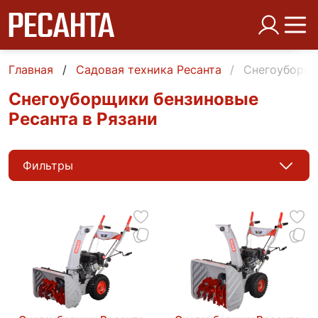
Главная
Садовая техника Ресанта
Снегоуборщи
Снегоуборщики бензиновые
Ресанта в Рязани
Фильтры