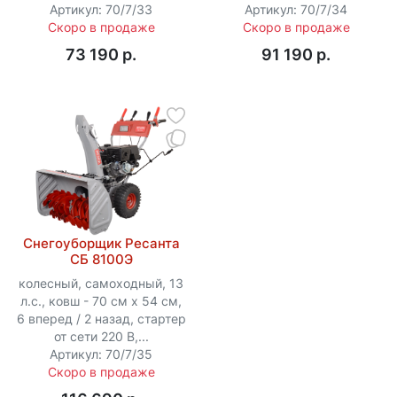
Артикул: 70/7/33
Артикул: 70/7/34
Скоро в продаже
Скоро в продаже
73 190 p.
91 190 p.
Снегоуборщик Ресанта
СБ 8100Э
колесный, самоходный, 13
л.с., ковш - 70 см x 54 см,
6 вперед / 2 назад, стартер
от сети 220 В,...
Артикул: 70/7/35
Скоро в продаже