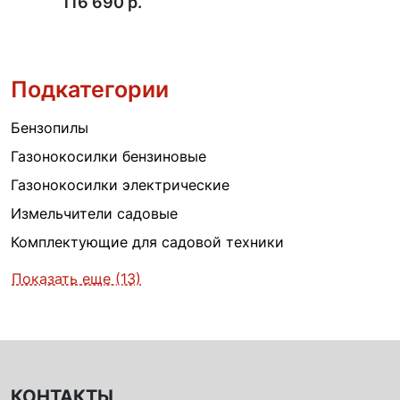
116 690 p.
Подкатегории
Бензопилы
Газонокосилки бензиновые
Газонокосилки электрические
Измельчители садовые
Комплектующие для садовой техники
Показать еще (13)
КОНТАКТЫ